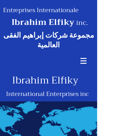
Entreprises Internationale
Ibrahim Elfiky
inc.
مجموعة شركات إبراهيم الفقى
العالمية
Ibrahim Elfiky
International Enterprises inc