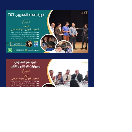
خصم خاص للمجموعات