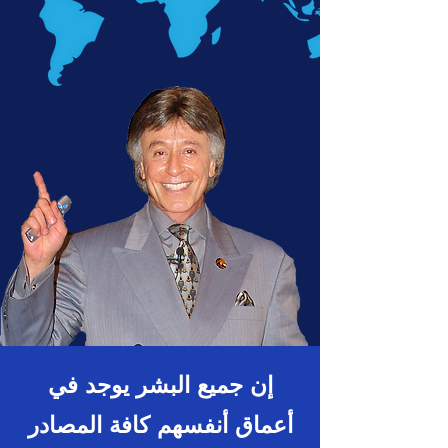
إن جميع البشر يوجد في
أعماق أنفسهم كافة المصادر