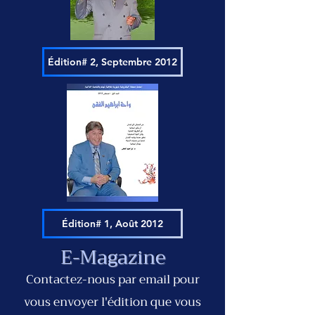
Édition# 2, Septembre 2012
Édition# 1, Août 2012
E-Magazine
Contactez-nous par email pour
vous envoyer l'édition que vous