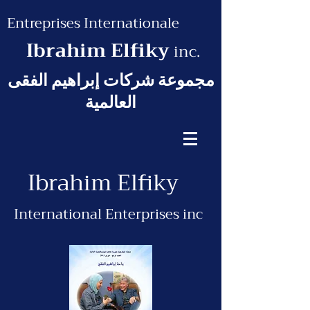
Entreprises Internationale
Ibrahim Elfiky
inc.
مجموعة شركات إبراهيم الفقى
العالمية
Ibrahim Elfiky
International Enterprises inc