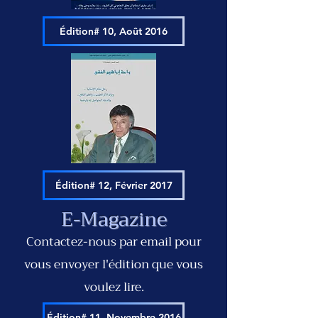
Édition# 10, Août 2016
Édition# 12, Février 2017
E-Magazine
Contactez-nous par email pour
vous envoyer l'
édition que vous
voulez lire.
Édition# 11, Novembre 2016