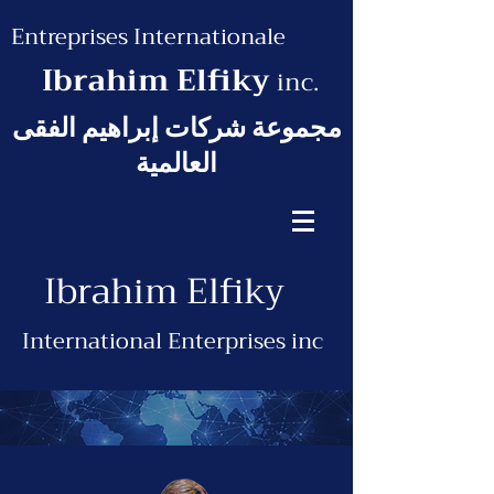
Entreprises Internationale
Ibrahim Elfiky
inc.
مجموعة شركات إبراهيم الفقى
العالمية
Ibrahim Elfiky
International Enterprises inc