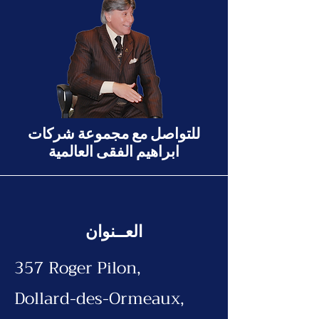
للتواصل مع مجموعة شركات
ابراهيم الفقى العالمية
العــنوان
357 Roger Pilon,
Dollard-des-Ormeaux,