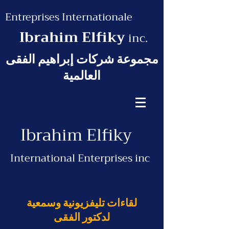
Entreprises Internationale
Ibrahim Elfiky
inc.
مجموعة شركات إبراهيم الفقى
العالمية
Ibrahim Elfiky
International Enterprises inc
لقاءات تليفزيونية وسمعية
لدكتور الفقى