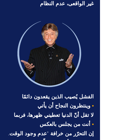
غير الواقعى، عدم النظام
الفشل يُصيب الذين يقعدون دائمًا
وينتظرون النجاح أن يأتي
•
لا تقل أنّ الدنيا تعطيني ظهرها، فربما
أنت من يجلس بالعكس
•
.إ
ن التحرّر من خرافة "عدم وجود الوقت