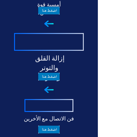
أمسية قوة
الحماس
إزالة القلق
والتوتر
والخوف
فن الاتصال مع الأخرين