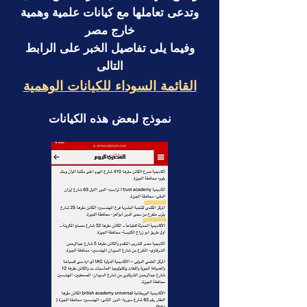
وتدعى تعاملها مع كيانات علمية وهمية
خارج مصر
وفيما يلى تفاصيل الخبر
على الرابط
التالى
القائمة السوداء للكيانات الوهمية
نموذج لبعض هذه الكيانات