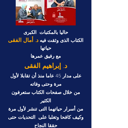
حاليا بالمكتبات الكبرى
د. أمال الفقى
الكتاب الذى وثقت فيه
حياتها
مع رفيق عمرها
د. إبراهيم الفقى
على مدار 45 عاما منذ أن تقابلا لأول
مرة وحتى وفاته
من خلال صفحات الكتاب ستعرفون
الكثير
من أسرار حياتهما التى تنشر لأول مرة
وكيف كافحا وتغلبا على التحديات حتى
حققا النجاح