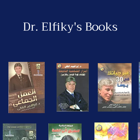
Dr. Elfiky's Books