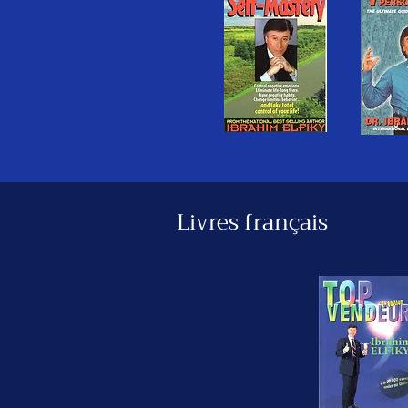
Livres français