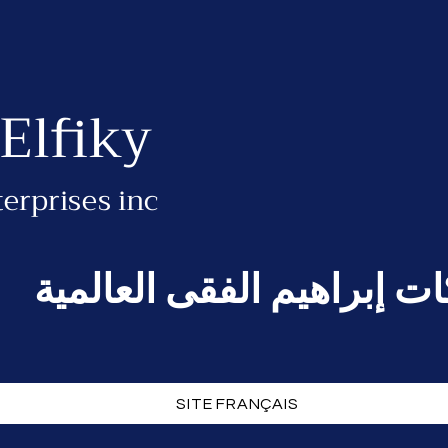
Elfiky
erprises inc
 إبراهيم الفقى العالمية
SITE FRANÇAIS