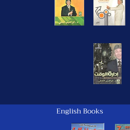
English Books