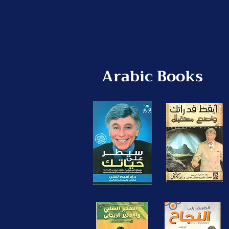
Arabic Books