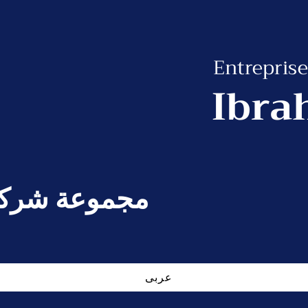
Entreprise
Ibra
مجموعة شركات
عربى